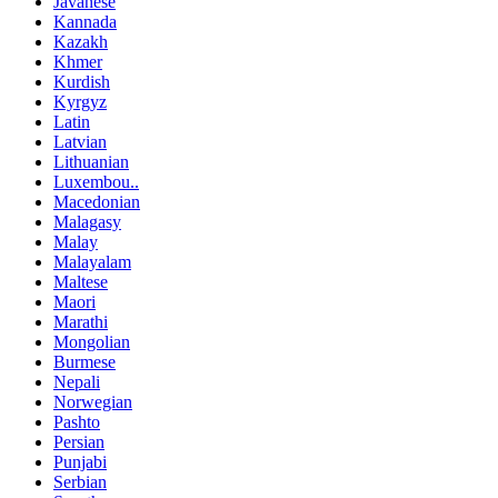
Javanese
Kannada
Kazakh
Khmer
Kurdish
Kyrgyz
Latin
Latvian
Lithuanian
Luxembou..
Macedonian
Malagasy
Malay
Malayalam
Maltese
Maori
Marathi
Mongolian
Burmese
Nepali
Norwegian
Pashto
Persian
Punjabi
Serbian