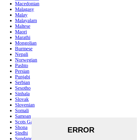
Macedonian
Malagasy
Malay
Malayalam
Maltese
Maori
Marathi
Mongolian
Burmese
Nepali
Norwegian
Pashto
Persian
Punjabi
Serbian
Sesotho
Sinhala
Slovak
Slovenian
Somali
Samoan
Scots Gaelic
Shona
Sindhi
Sundanese